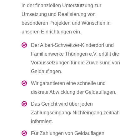
in der finanziellen Unterstützung zur
Umsetzung und Realisierung von
besonderen Projekten und Wünschen in
unseren Einrichtungen ein.
Der Albert-Schweitzer-Kinderdorf und
Familienwerke Thüringen e.V. erfüllt die
Voraussetzungen für die Zuweisung von
Geldauflagen.
Wir garantieren eine schnelle und
diskrete Abwicklung der Geldauflagen.
Das Gericht wird über jeden
Zahlungseingang/ Nichteingang zeitnah
informiert.
Für Zahlungen von Geldauflagen