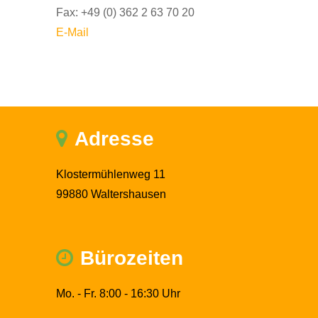
Fax: +49 (0) 362 2 63 70 20
E-Mail
Adresse
Klostermühlenweg 11
99880 Waltershausen
Bürozeiten
Mo. - Fr. 8:00 - 16:30 Uhr