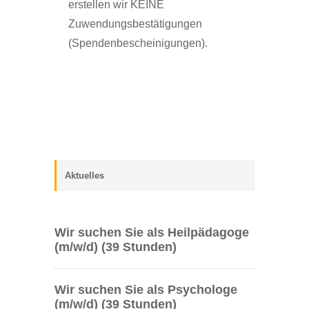
erstellen wir KEINE
Zuwendungsbestätigungen
(Spendenbescheinigungen).
Aktuelles
Wir suchen Sie als Heilpädagoge
(m/w/d) (39 Stunden)
Wir suchen Sie als Psychologe
(m/w/d) (39 Stunden)