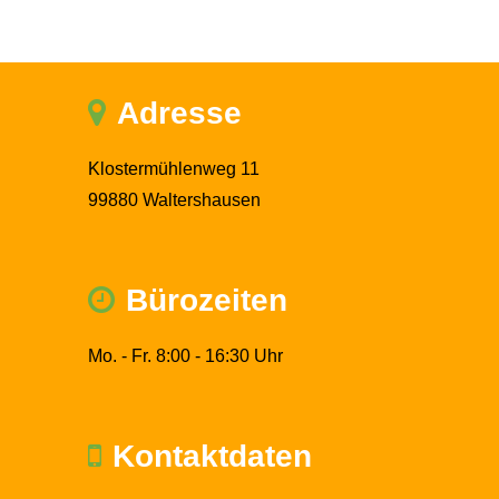
Adresse
Klostermühlenweg 11
99880 Waltershausen
Bürozeiten
Mo. - Fr. 8:00 - 16:30 Uhr
Kontaktdaten