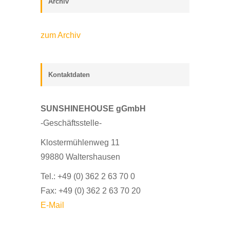
Archiv
zum Archiv
Kontaktdaten
SUNSHINEHOUSE gGmbH
-Geschäftsstelle-
Klostermühlenweg 11
99880 Waltershausen
Tel.: +49 (0) 362 2 63 70 0
Fax: +49 (0) 362 2 63 70 20
E-Mail