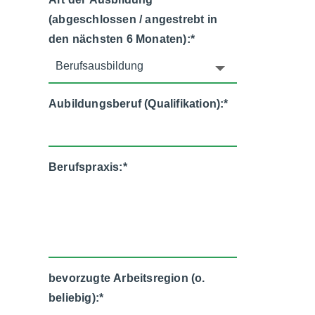
(abgeschlossen / angestrebt in
den nächsten 6 Monaten):
*
Aubildungsberuf (Qualifikation):
*
Berufspraxis:
*
bevorzugte Arbeitsregion (o.
beliebig):
*