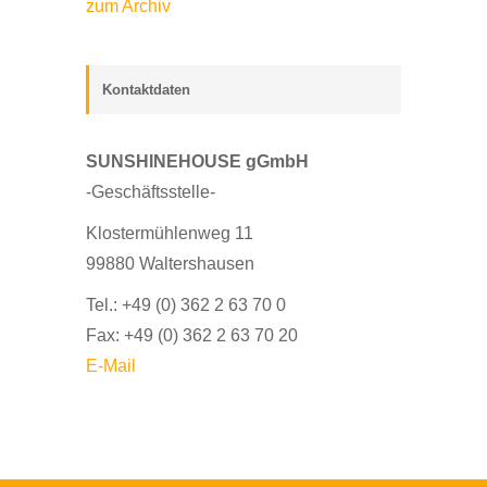
zum Archiv
Kontaktdaten
SUNSHINEHOUSE gGmbH
-Geschäftsstelle-
Klostermühlenweg 11
99880 Waltershausen
Tel.: +49 (0) 362 2 63 70 0
Fax: +49 (0) 362 2 63 70 20
E-Mail