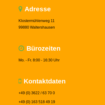
Adresse
Klostermühlenweg 11
99880 Waltershausen
Bürozeiten
Mo. - Fr. 8:00 - 16:30 Uhr
Kontaktdaten
+49 (0) 3622 / 63 70 0
+49 (0) 163 518 49 19