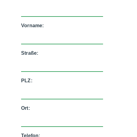
Vorname:
Straße:
PLZ:
Ort:
Telefon: