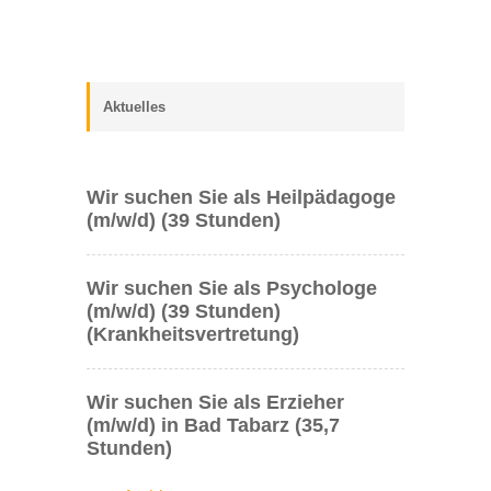
Aktuelles
Wir suchen Sie als Heilpädagoge
(m/w/d) (39 Stunden)
Wir suchen Sie als Psychologe
(m/w/d) (39 Stunden)
(Krankheitsvertretung)
Wir suchen Sie als Erzieher
(m/w/d) in Bad Tabarz (35,7
Stunden)