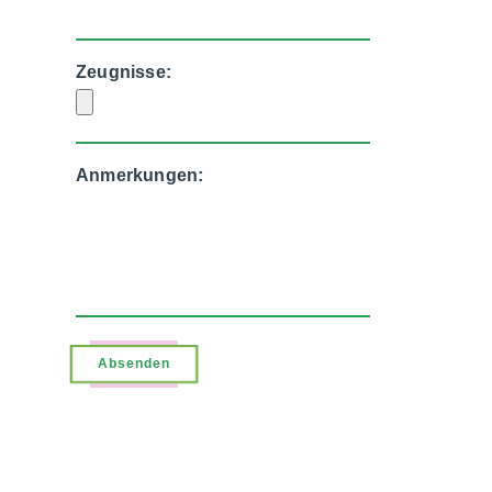
Zeugnisse:
Anmerkungen: